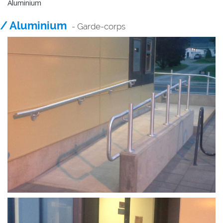
Aluminium
/ Aluminium
- Garde-corps