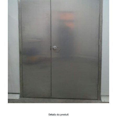
Détails du produit