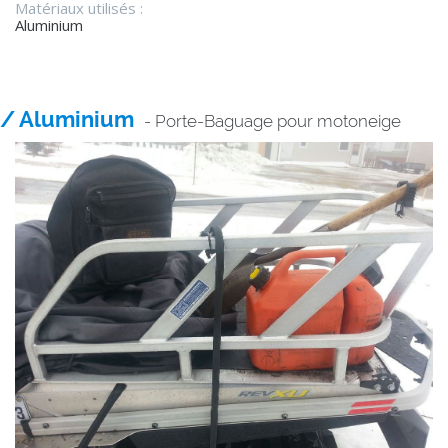
Matériaux utilisés :
Aluminium
/ Aluminium
- Porte-Baguage pour motoneige