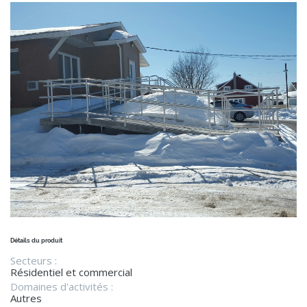
Détails du produit
Secteurs :
Résidentiel et commercial
Domaines d'activités :
Autres