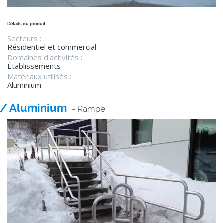
Détails du produit
Secteurs :
Résidentiel et commercial
Domaines d'activités :
Établissements
Matériaux utilisés :
Aluminium
/ Aluminium
- Rampe