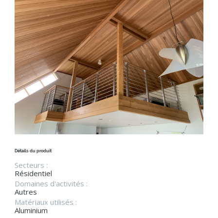
Détails du produit
Secteurs :
Résidentiel
Domaines d'activités :
Autres
Matériaux utilisés :
Aluminium