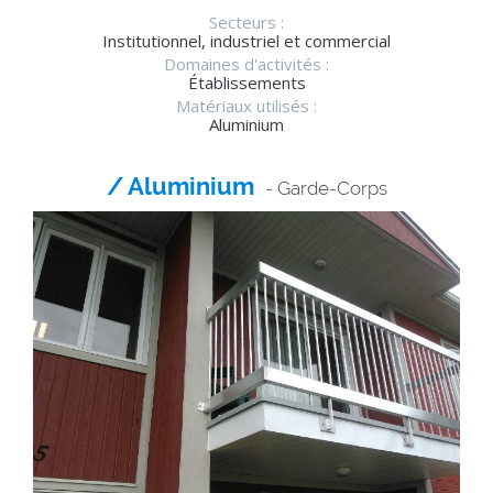
Secteurs :
Institutionnel, industriel et commercial
Domaines d'activités :
Établissements
Matériaux utilisés :
Aluminium
/ Aluminium
- Garde-Corps