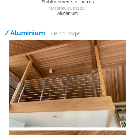
Établissements et autres
Matériaux utilisés :
Aluminium
/ Aluminium
- Garde-corps