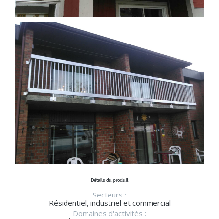
Détails du produit
Secteurs :
Résidentiel, industriel et commercial
Domaines d'activités :