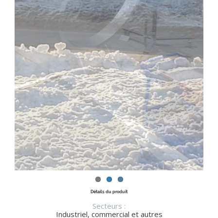
Détails du produit
Secteurs :
Industriel, commercial et autres