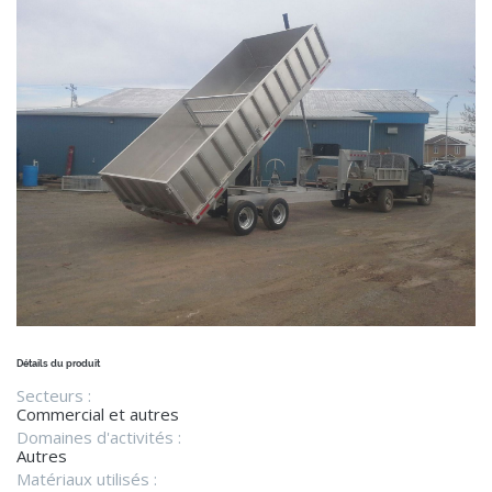
Détails du produit
Secteurs :
Commercial et autres
Domaines d'activités :
Autres
Matériaux utilisés :