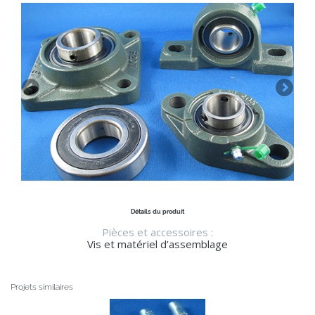
Détails du produit
Pièces et accessoires :
Vis et matériel d’assemblage
Projets similaires