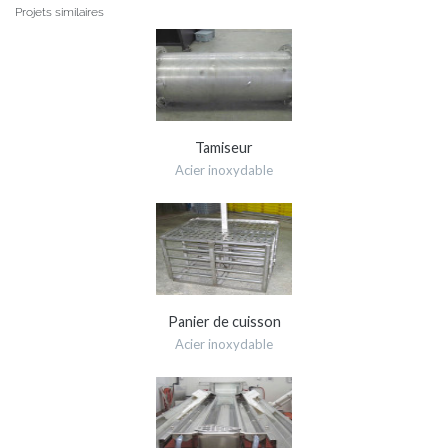
Projets similaires
Tamiseur
Acier inoxydable
Panier de cuisson
Acier inoxydable