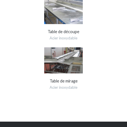
Table de découpe
Acier inoxydable
Table de mirage
Acier inoxydable