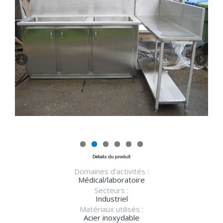
Détails du produit
Domaines d'activités :
Médical/laboratoire
Secteurs :
Industriel
Matériaux utilisés :
Acier inoxydable