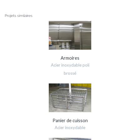
Projets similaires
Armoires
Acier inoxydable poli
brossé
Panier de cuisson
Acier inoxydable